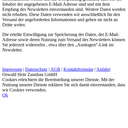
Inhaber der angegebenen E-Mail-Adresse sind und mit dem
Empfang des Newsletters einverstanden sind. Weitere Daten werden
nicht erhoben. Diese Daten verwenden wir ausschließlich für den
Versand der angeforderten Informationen und geben sie nicht an
Dritte weiter.
Die erteilte Einwilligung zur Speicherung der Daten, der E-Mail-
Adresse sowie deren Nutzung zum Versand des Newsletters können
Sie jederzeit widerrufen , etwa über den „Austragen“-Link im
Newsletter.
Impressum
|
Datenschutz
|
AGB
|
Kontaktformular
|
Anfahrt
Oswald Hein Zaunbau GmbH
Cookies erleichtern die Bereitstellung unserer Dienste. Mit der
Nutzung unserer Dienste erklären Sie sich damit einverstanden, dass
wir Cookies verwenden.
Ok