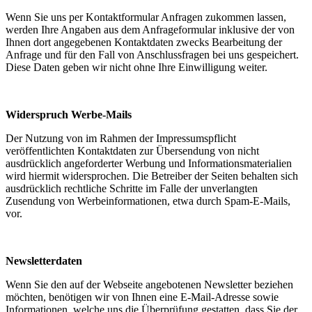
Wenn Sie uns per Kontaktformular Anfragen zukommen lassen,
werden Ihre Angaben aus dem Anfrageformular inklusive der von
Ihnen dort angegebenen Kontaktdaten zwecks Bearbeitung der
Anfrage und für den Fall von Anschlussfragen bei uns gespeichert.
Diese Daten geben wir nicht ohne Ihre Einwilligung weiter.
Widerspruch Werbe-Mails
Der Nutzung von im Rahmen der Impressumspflicht
veröffentlichten Kontaktdaten zur Übersendung von nicht
ausdrücklich angeforderter Werbung und Informationsmaterialien
wird hiermit widersprochen. Die Betreiber der Seiten behalten sich
ausdrücklich rechtliche Schritte im Falle der unverlangten
Zusendung von Werbeinformationen, etwa durch Spam-E-Mails,
vor.
Newsletterdaten
Wenn Sie den auf der Webseite angebotenen Newsletter beziehen
möchten, benötigen wir von Ihnen eine E-Mail-Adresse sowie
Informationen, welche uns die Überprüfung gestatten, dass Sie der