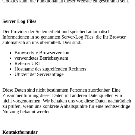
Cookies kann die Funktionalität dieser Website eingeschränkt sein.
Server-Log-Files
Der Provider der Seiten erhebt und speichert automatisch
Informationen in so genannten Server-Log Files, die Ihr Browser
automatisch an uns übermittelt. Dies sind:
Browsertyp/ Browserversion
verwendetes Betriebssystem
Referrer URL
Hostname des zugreifenden Rechners
Uhrzeit der Serveranfrage
Diese Daten sind nicht bestimmten Personen zuordenbar. Eine
Zusammenführung dieser Daten mit anderen Datenquellen wird
nicht vorgenommen. Wir behalten uns vor, diese Daten nachträglich
zu prüfen, wenn uns konkrete Anhaltspunkte für eine rechtswidrige
Nutzung bekannt werden.
Kontaktformular