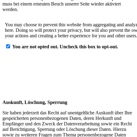
muss bei einem erneuten Beuch unserer Seite wieder aktiviert
werden.
Auskunft, Löschung, Sperrung
Sie haben jederzeit das Recht auf unentgeltliche Auskunft über Ihre
gespeicherten personenbezogenen Daten, deren Herkunft und
Empfänger und den Zweck der Datenverarbeitung sowie ein Recht
auf Berichtigung, Sperrung oder Löschung dieser Daten. Hierzu
sowie zu weiteren Fragen zum Thema personenbezogene Daten