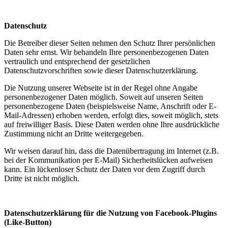
Datenschutz
Die Betreiber dieser Seiten nehmen den Schutz Ihrer persönlichen
Daten sehr ernst. Wir behandeln Ihre personenbezogenen Daten
vertraulich und entsprechend der gesetzlichen
Datenschutzvorschriften sowie dieser Datenschutzerklärung.
Die Nutzung unserer Webseite ist in der Regel ohne Angabe
personenbezogener Daten möglich. Soweit auf unseren Seiten
personenbezogene Daten (beispielsweise Name, Anschrift oder E-
Mail-Adressen) erhoben werden, erfolgt dies, soweit möglich, stets
auf freiwilliger Basis. Diese Daten werden ohne Ihre ausdrückliche
Zustimmung nicht an Dritte weitergegeben.
Wir weisen darauf hin, dass die Datenübertragung im Internet (z.B.
bei der Kommunikation per E-Mail) Sicherheitslücken aufweisen
kann. Ein lückenloser Schutz der Daten vor dem Zugriff durch
Dritte ist nicht möglich.
Datenschutzerklärung für die Nutzung von Facebook-Plugins
(Like-Button)