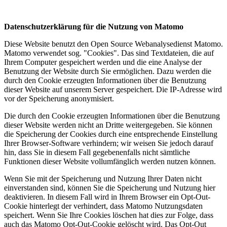
Datenschutzerklärung für die Nutzung von Matomo
Diese Website benutzt den Open Source Webanalysedienst Matomo.
Matomo verwendet sog. "Cookies". Das sind Textdateien, die auf
Ihrem Computer gespeichert werden und die eine Analyse der
Benutzung der Website durch Sie ermöglichen. Dazu werden die
durch den Cookie erzeugten Informationen über die Benutzung
dieser Website auf unserem Server gespeichert. Die IP-Adresse wird
vor der Speicherung anonymisiert.
Die durch den Cookie erzeugten Informationen über die Benutzung
dieser Website werden nicht an Dritte weitergegeben. Sie können
die Speicherung der Cookies durch eine entsprechende Einstellung
Ihrer Browser-Software verhindern; wir weisen Sie jedoch darauf
hin, dass Sie in diesem Fall gegebenenfalls nicht sämtliche
Funktionen dieser Website vollumfänglich werden nutzen können.
Wenn Sie mit der Speicherung und Nutzung Ihrer Daten nicht
einverstanden sind, können Sie die Speicherung und Nutzung hier
deaktivieren. In diesem Fall wird in Ihrem Browser ein Opt-Out-
Cookie hinterlegt der verhindert, dass Matomo Nutzungsdaten
speichert. Wenn Sie Ihre Cookies löschen hat dies zur Folge, dass
auch das Matomo Opt-Out-Cookie gelöscht wird. Das Opt-Out