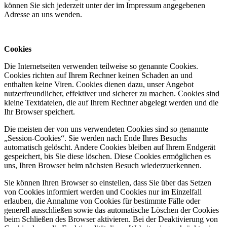
können Sie sich jederzeit unter der im Impressum angegebenen
Adresse an uns wenden.
Cookies
Die Internetseiten verwenden teilweise so genannte Cookies.
Cookies richten auf Ihrem Rechner keinen Schaden an und
enthalten keine Viren. Cookies dienen dazu, unser Angebot
nutzerfreundlicher, effektiver und sicherer zu machen. Cookies sind
kleine Textdateien, die auf Ihrem Rechner abgelegt werden und die
Ihr Browser speichert.
Die meisten der von uns verwendeten Cookies sind so genannte
„Session-Cookies“. Sie werden nach Ende Ihres Besuchs
automatisch gelöscht. Andere Cookies bleiben auf Ihrem Endgerät
gespeichert, bis Sie diese löschen. Diese Cookies ermöglichen es
uns, Ihren Browser beim nächsten Besuch wiederzuerkennen.
Sie können Ihren Browser so einstellen, dass Sie über das Setzen
von Cookies informiert werden und Cookies nur im Einzelfall
erlauben, die Annahme von Cookies für bestimmte Fälle oder
generell ausschließen sowie das automatische Löschen der Cookies
beim Schließen des Browser aktivieren. Bei der Deaktivierung von